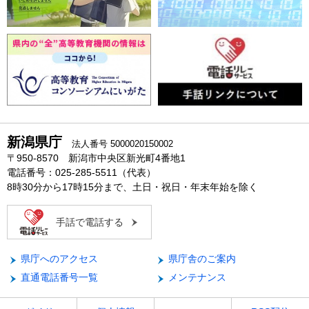
新潟県庁
法人番号 5000020150002
〒950-8570 新潟市中央区新光町4番地1
電話番号：025-285-5511（代表）
8時30分から17時15分まで、土日・祝日・年末年始を除く
手話で電話する
県庁へのアクセス
県庁舎のご案内
直通電話番号一覧
メンテナンス