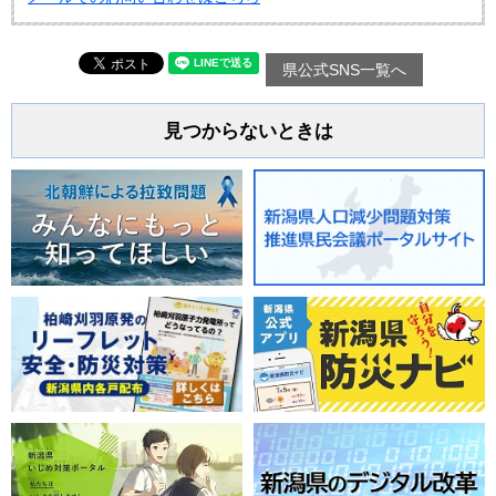
県公式SNS一覧へ
見つからないときは