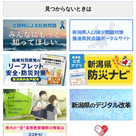
見つからないときは