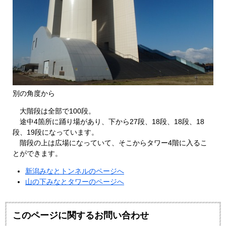
別の角度から
大階段は全部で100段。
途中4箇所に踊り場があり、下から27段、18段、18段、18
段、19段になっています。
階段の上は広場になっていて、そこからタワー4階に入るこ
とができます。
新潟みなとトンネルのページへ
山の下みなとタワーのページへ
このページに関するお問い合わせ