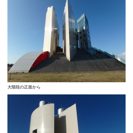
大階段の正面から