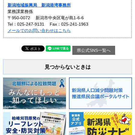
新潟地域振興局 新潟港湾事務所
業務課業務係
〒950-0072
新潟市中央区竜が島1-6-6
Tel：025-247-9131
Fax：025-241-1963
メールでのお問い合わせはこちら
県公式SNS一覧へ
見つからないときは