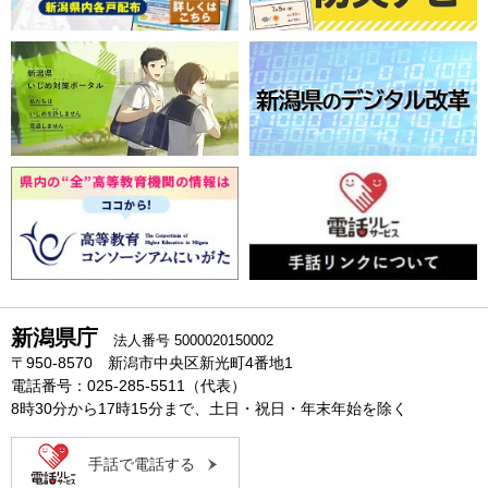
新潟県庁
法人番号 5000020150002
〒950-8570 新潟市中央区新光町4番地1
電話番号：025-285-5511（代表）
8時30分から17時15分まで、土日・祝日・年末年始を除く
手話で電話する