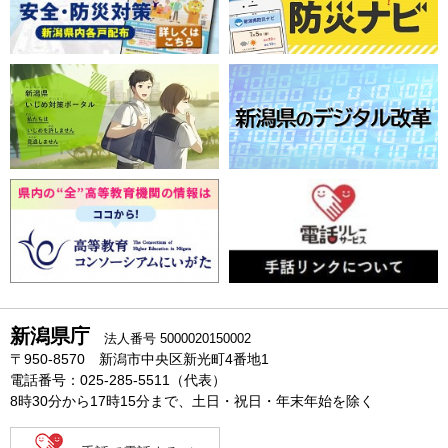
新潟県庁
法人番号 5000020150002
〒950-8570 新潟市中央区新光町4番地1
電話番号：025-285-5511（代表）
8時30分から17時15分まで、土日・祝日・年末年始を除く