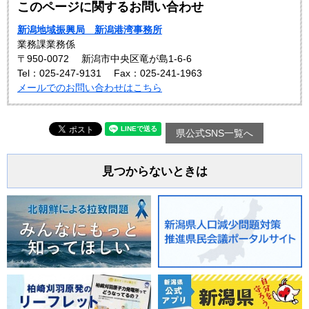
このページに関するお問い合わせ
新潟地域振興局 新潟港湾事務所
業務課業務係
〒950-0072
新潟市中央区竜が島1-6-6
Tel：025-247-9131
Fax：025-241-1963
メールでのお問い合わせはこちら
県公式SNS一覧へ
見つからないときは