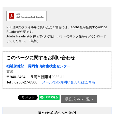
PDF形式のファイルをご覧いただく場合には、Adobe社が提供するAdobe
Readerが必要です。
Adobe Readerをお持ちでない方は、バナーのリンク先からダウンロード
してください。（無料）
このページに関するお問い合わせ
福祉保健部 長岡食肉衛生検査センター
直通
〒940-2464
長岡市新開町2956-11
Tel：0258-27-6508
メールでのお問い合わせはこちら
県公式SNS一覧へ
見つからないときは