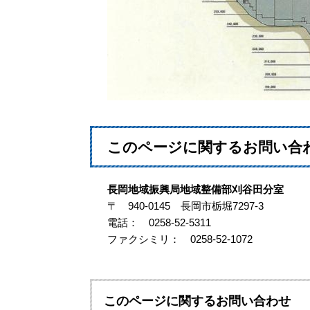
このページに関するお問い合
長岡地域振興局地域整備部刈谷田分室
〒 940-0145 長岡市栃堀7297-3
電話： 0258-52-5311
ファクシミリ： 0258-52-1072
このページに関するお問い合わせ