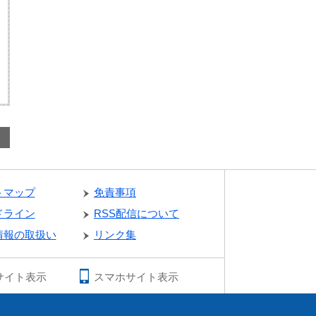
トマップ
免責事項
ドライン
RSS配信について
情報の取扱い
リンク集
サイト表示
スマホサイト表示