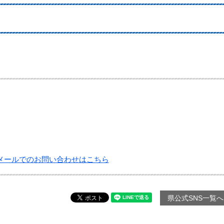
メールでのお問い合わせはこちら
県公式SNS一覧へ