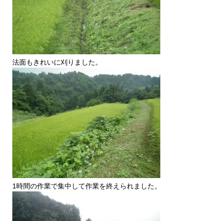
法面もきれいに刈りました。
1時間の作業で集中して作業を終えられました。