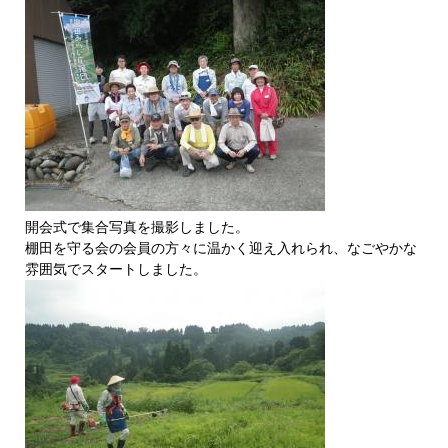
開会式で集合写真を撮影しました。
棚田を守る会の会員の方々に温かく迎え入れられ、なごやかな
雰囲気でスタートしました。