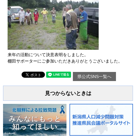
来年の活動について決意表明をしました。
棚田サポーターにご参加いただきありがとうございました。
県公式SNS一覧へ
見つからないときは