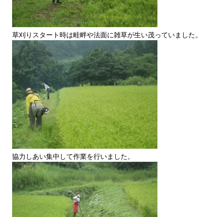
草刈りスタート時は畦畔や法面に雑草が生い茂っていました。
協力しあい集中して作業を行いました。