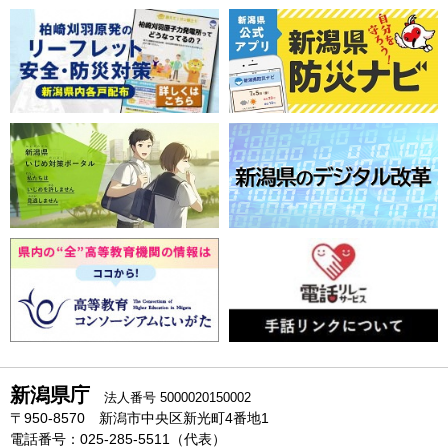
新潟県庁
法人番号 5000020150002
〒950-8570 新潟市中央区新光町4番地1
電話番号：025-285-5511（代表）