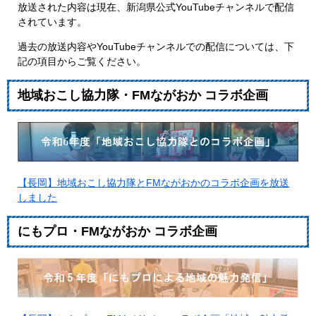
放送された内容は現在、新潟県公式YouTubeチャンネルで配信
されています。
過去の放送内容やYouTubeチャンネルでの配信については、下
記の項目からご覧ください。
地域おこし協力隊・FMながおか コラボ企画
【長岡】地域おこし協力隊とFMながおかのコラボ企画を放送
しました
にもプロ・FMながおか コラボ企画