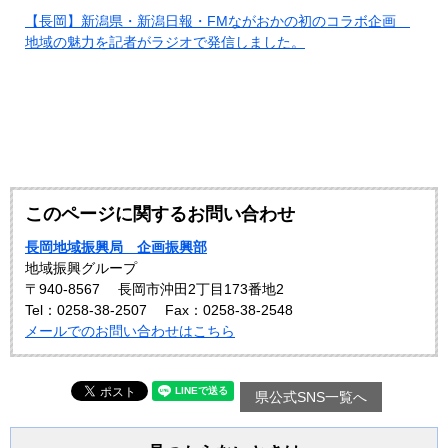
【長岡】新潟県・新潟日報・FMながおかの初のコラボ企画
地域の魅力を記者がラジオで発信しました。
このページに関するお問い合わせ
長岡地域振興局 企画振興部
地域振興グループ
〒940-8567
長岡市沖田2丁目173番地2
Tel：0258-38-2507
Fax：0258-38-2548
メールでのお問い合わせはこちら
県公式SNS一覧へ