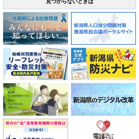
見つからないときは