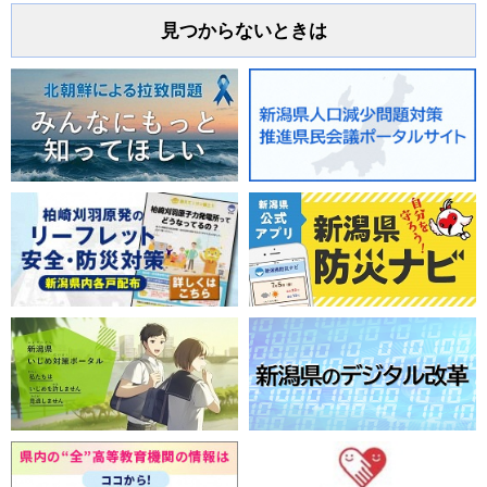
見つからないときは