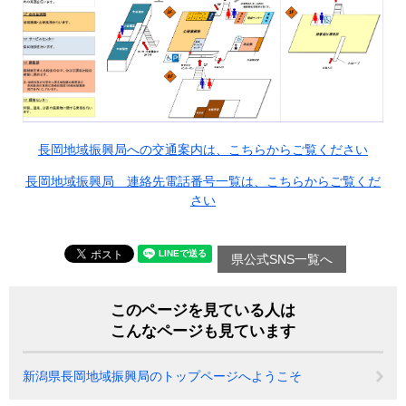
長岡地域振興局への交通案内は、こちらからご覧ください
長岡地域振興局 連絡先電話番号一覧は、こちらからご覧くだ
さい
県公式SNS一覧へ
このページを見ている人は
こんなページも見ています
新潟県長岡地域振興局のトップページへようこそ