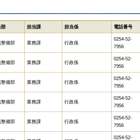
当部
担当課
担当係
電話番号
0254-52-
域整備部
業務課
行政係
7956
0254-52-
域整備部
業務課
行政係
7956
0254-52-
域整備部
業務課
行政係
7956
0254-52-
域整備部
業務課
行政係
7956
0254-52-
域整備部
業務課
行政係
7956
0254-52-