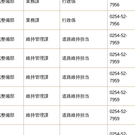
域整備部
業務課
行政係
7956
0254-52-
域整備部
業務課
行政係
7956
0254-52-
域整備部
維持管理課
道路維持担当
7959
0254-52-
域整備部
維持管理課
道路維持担当
7959
0254-52-
域整備部
維持管理課
道路維持担当
7959
0254-52-
域整備部
維持管理課
道路維持担当
7959
0254-52-
域整備部
維持管理課
道路維持担当
7959
0254-52-