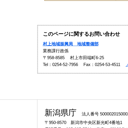
このページに関するお問い合わせ
村上地域振興局 地域整備部
業務課行政係
〒958-8585
村上市田端町6-25
Tel：0254‐52‐7956
Fax：0254-53-4511
新潟県庁
法人番号 500002015000
〒950-8570 新潟市中央区新光町4番地1