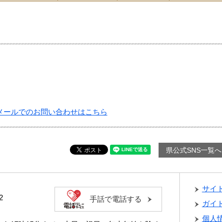
メールでのお問い合わせはこちら
県公式SNS一覧へ
サイ
2
手話で電話する
ガイ
個人