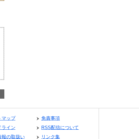
トマップ
免責事項
ドライン
RSS配信について
情報の取扱い
リンク集