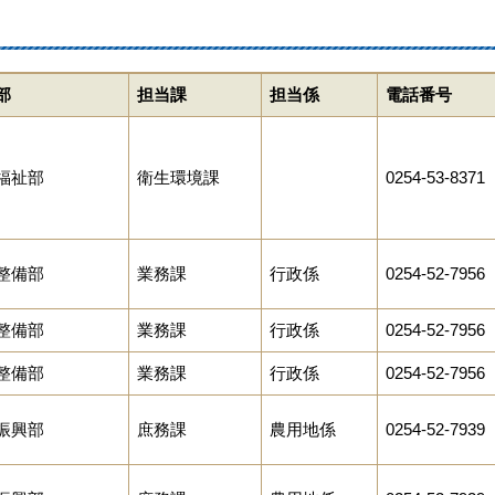
部
担当課
担当係
電話番号
福祉部
衛生環境課
0254-53-8371
整備部
業務課
行政係
0254-52-7956
整備部
業務課
行政係
0254-52-7956
整備部
業務課
行政係
0254-52-7956
振興部
庶務課
農用地係
0254-52-7939