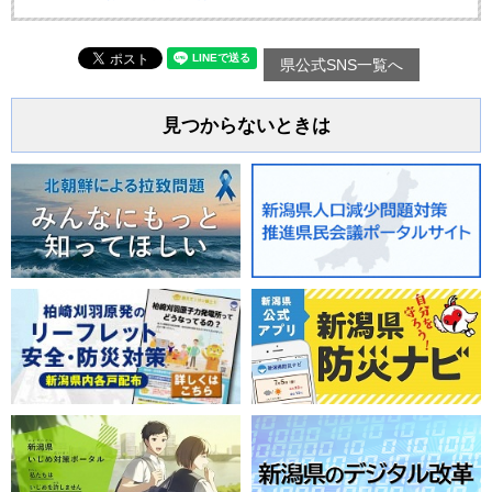
県公式SNS一覧へ
見つからないときは