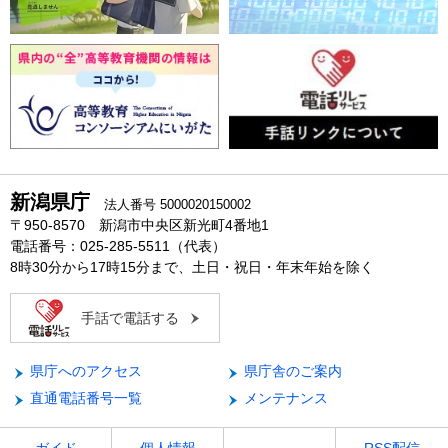
新潟県庁
法人番号 5000020150002
〒950-8570 新潟市中央区新光町4番地1
電話番号：025-285-5511（代表）
8時30分から17時15分まで、土日・祝日・年末年始を除く
手話で電話する
県庁へのアクセス
県庁舎のご案内
直通電話番号一覧
メンテナンス
ガイド
個人情報
RSS配信