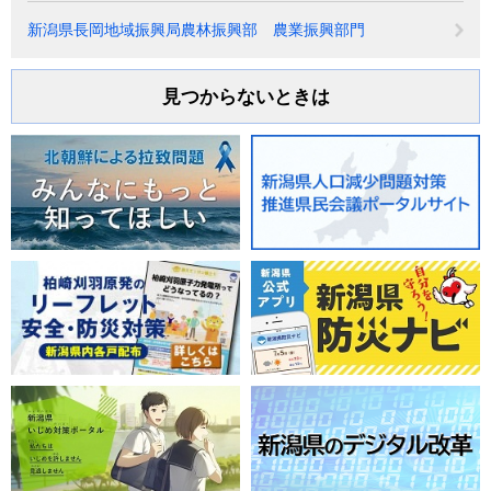
新潟県長岡地域振興局農林振興部 農業振興部門
見つからないときは