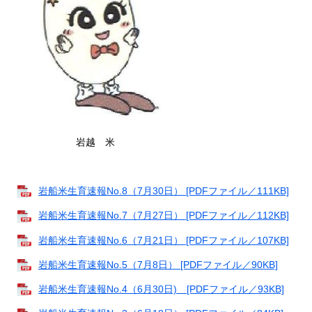
岩越 米
岩船米生育速報No.8（7月30日） [PDFファイル／111KB]
岩船米生育速報No.7（7月27日） [PDFファイル／112KB]
岩船米生育速報No.6（7月21日） [PDFファイル／107KB]
岩船米生育速報No.5（7月8日） [PDFファイル／90KB]
岩船米生育速報No.4（6月30日) [PDFファイル／93KB]