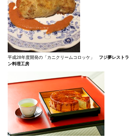
平成28年度開発の「カニクリームコロッケ」
フジ夢レストラ
ン料理工房