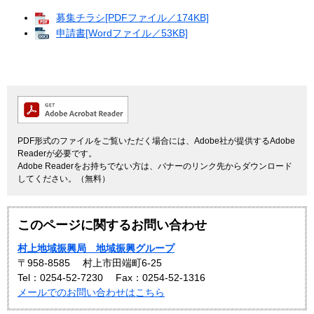
募集チラシ[PDFファイル／174KB]
申請書[Wordファイル／53KB]
PDF形式のファイルをご覧いただく場合には、Adobe社が提供するAdobe
Readerが必要です。
Adobe Readerをお持ちでない方は、バナーのリンク先からダウンロード
してください。（無料）
このページに関するお問い合わせ
村上地域振興局 地域振興グループ
〒958-8585
村上市田端町6-25
Tel：0254-52-7230
Fax：0254-52-1316
メールでのお問い合わせはこちら