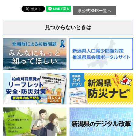
県公式SNS一覧へ
見つからないときは