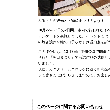
ふるさとの観光と大物産まつりのようす
10月22～23日の2日間、市内で行われ
アンケートを実施しました。イベントでは
の焼き漬けや鮭の白子さかすけ醤油煮を試
このほかにも、10月9日に中州公園で開催さ
された「朝日まつり」でも試作品の試食と
いました。
現在、カニクリームコロッケに続く新商品
ジで皆さまにお知らせしますので、お楽し
このページに関するお問い合わせ