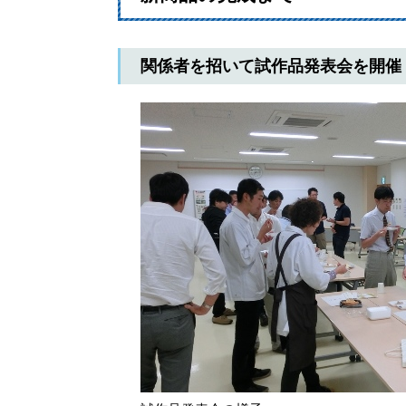
関係者を招いて試作品発表会を開催