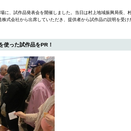
会場に、試作品発表会を開催しました。当日は村上地域振興局長、
造株式会社から出席していただき、提供者から試作品の説明を受け
を使った試作品をPR！