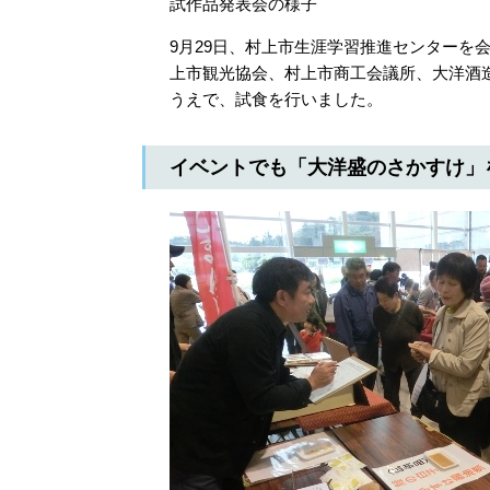
試作品発表会の様子
9月29日、村上市生涯学習推進センターを
上市観光協会、村上市商工会議所、大洋酒
うえで、試食を行いました。
イベントでも「大洋盛のさかすけ」