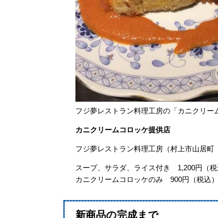
フジ夢レストラン料理工房の「カニクリー
カニクリームコロッケ提供店
フジ夢レストラン料理工房（村上市山居町 Tel
スープ、サラダ、ライス付き 1,200円（
カニクリームコロッケのみ 900円（税込
新商品の完成まで