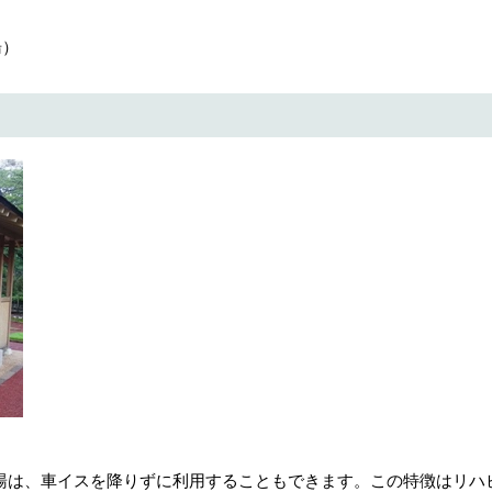
湯）
は、車イスを降りずに利用することもできます。この特徴はリハ