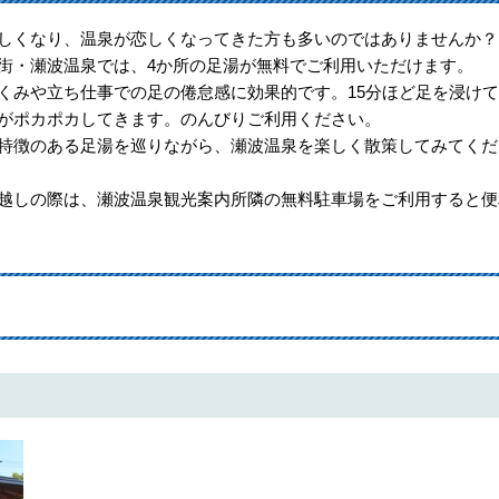
くなり、温泉が恋しくなってきた方も多いのではありませんか？
・瀬波温泉では、4か所の足湯が無料でご利用いただけます。
みや立ち仕事での足の倦怠感に効果的です。15分ほど足を浸けて
がポカポカしてきます。のんびりご利用ください。
徴のある足湯を巡りながら、瀬波温泉を楽しく散策してみてくだ
しの際は、瀬波温泉観光案内所隣の無料駐車場をご利用すると便