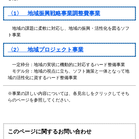
〈1〉 地域振興戦略事業調整費事業
地域の課題に柔軟に対応し、地域の振興・活性化を図るソフ
ト事業
〈2〉 地域プロジェクト事業
一定枠分：地域の実状に機動的に対応するハード整備事業
モデル分：地域の視点に立ち、ソフト施策と一体となって地
域の活性化に資するハード整備事業
※事業の詳しい内容については、各見出しをクリックしてそち
らのページを参照してください。
このページに関するお問い合わせ