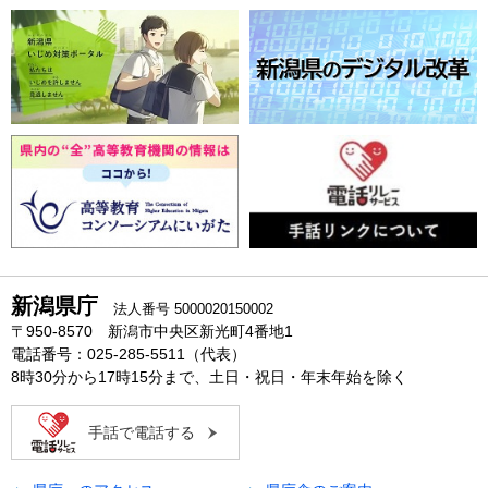
新潟県庁
法人番号 5000020150002
〒950-8570 新潟市中央区新光町4番地1
電話番号：025-285-5511（代表）
8時30分から17時15分まで、土日・祝日・年末年始を除く
手話で電話する