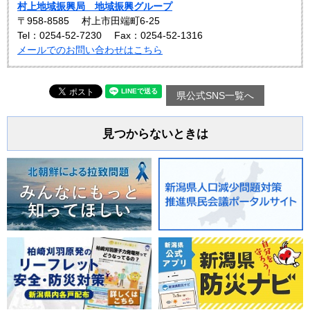
村上地域振興局 地域振興グループ
〒958-8585
村上市田端町6-25
Tel：0254-52-7230
Fax：0254-52-1316
メールでのお問い合わせはこちら
県公式SNS一覧へ
見つからないときは