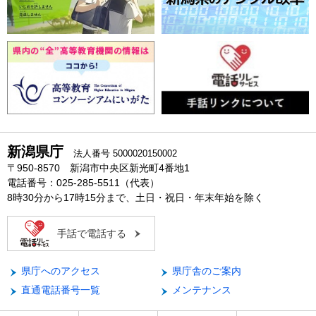
新潟県庁
法人番号 5000020150002
〒950-8570 新潟市中央区新光町4番地1
電話番号：025-285-5511（代表）
8時30分から17時15分まで、土日・祝日・年末年始を除く
手話で電話する
県庁へのアクセス
県庁舎のご案内
直通電話番号一覧
メンテナンス