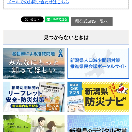
メールでのお問い合わせはこちら
県公式SNS一覧へ
見つからないときは