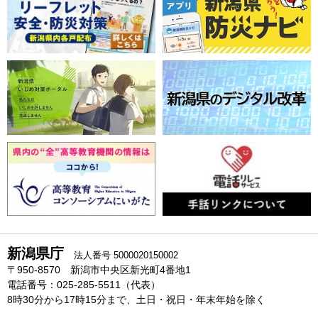
新潟県庁
法人番号 5000020150002
〒950-8570 新潟市中央区新光町4番地1
電話番号：025-285-5511（代表）
8時30分から17時15分まで、土日・祝日・年末年始を除く