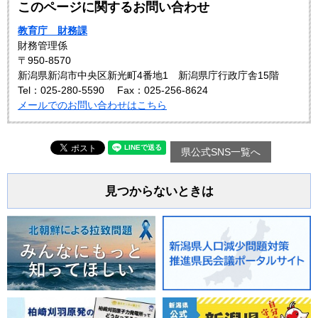
このページに関するお問い合わせ
教育庁 財務課
財務管理係
〒950-8570
新潟県新潟市中央区新光町4番地1 新潟県庁行政庁舎15階
Tel：025-280-5590
Fax：025-256-8624
メールでのお問い合わせはこちら
県公式SNS一覧へ
見つからないときは