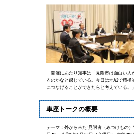
開催にあたり知事は「見附市は面白い人が
るのかなと感じている。今日は地域で積極
につなげることができたらと考えている。
車座トークの概要
テーマ：外から来た“見附者（みつけもの）