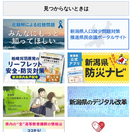
見つからないときは