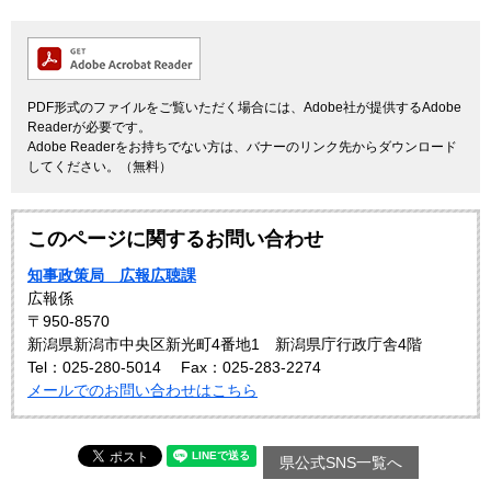
PDF形式のファイルをご覧いただく場合には、Adobe社が提供するAdobe
Readerが必要です。
Adobe Readerをお持ちでない方は、バナーのリンク先からダウンロード
してください。（無料）
このページに関するお問い合わせ
知事政策局 広報広聴課
広報係
〒950-8570
新潟県新潟市中央区新光町4番地1 新潟県庁行政庁舎4階
Tel：025-280-5014
Fax：025-283-2274
メールでのお問い合わせはこちら
県公式SNS一覧へ