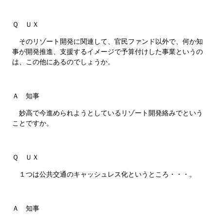
Ｑ ＵＸ
そのリゾート開発に関連して、官民ファンド以外で、何か知
事が開発推進、支援するイメージで予算付けした事業というの
は、この他にあるのでしょうか。
Ａ 知事
妙高で今進められようとしているリゾート開発絡みでという
ことですか。
Ｑ ＵＸ
１つは公共交通のキャッシュレス化というところ・・・。
Ａ 知事