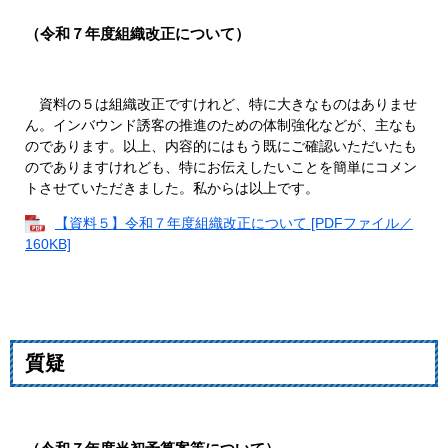
（令和７年度組織改正について）
資料の５は組織改正ですけれど、特に大きなものはありませ
ん。インバウンド誘客の推進のための体制強化などが、主なも
のであります。以上、内容的にはもう既にご確認いただいたも
のでありますけれども、特にお伝えしたいことを簡単にコメン
トさせていただきました。私からは以上です。
【資料５】令和７年度組織改正について [PDFファイル／
160KB]
質疑