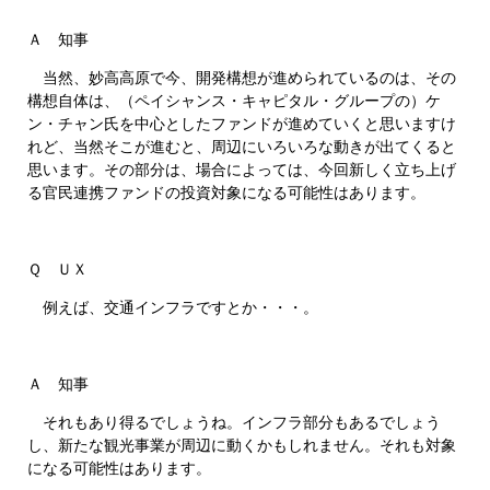
Ａ 知事
当然、妙高高原で今、開発構想が進められているのは、その
構想自体は、（ペイシャンス・キャピタル・グループの）ケ
ン・チャン氏を中心としたファンドが進めていくと思いますけ
れど、当然そこが進むと、周辺にいろいろな動きが出てくると
思います。その部分は、場合によっては、今回新しく立ち上げ
る官民連携ファンドの投資対象になる可能性はあります。
Ｑ ＵＸ
例えば、交通インフラですとか・・・。
Ａ 知事
それもあり得るでしょうね。インフラ部分もあるでしょう
し、新たな観光事業が周辺に動くかもしれません。それも対象
になる可能性はあります。