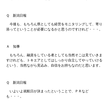
Ｑ 新潟日報
今後も、もちろん県としても経営をモニタリングして、寄り
添ってということが必要になるかと思うのですけれど・・・。
Ａ 知事
もちろん、融資をしている者としても当然そこは見ていきま
すけれども、トキエアとしてはしっかり自立してやっていける
という、当然ながら見込み、自信をお持ちなのだと思います。
Ｑ 新潟日報
いよいよ就航日が決まったということで、ＰＲなど
も・・・。