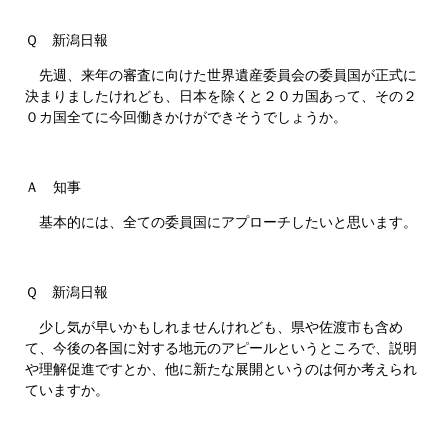
Ｑ 新潟日報
先週、来年の審査に向けた世界遺産委員会の委員国が正式に
決まりましたけれども、日本を除くと２０カ国あって、その２
０カ国全てに今回働きかけができそうでしょうか。
Ａ 知事
基本的には、全ての委員国にアプローチしたいと思います。
Ｑ 新潟日報
少し気が早いかもしれませんけれども、県や佐渡市も含め
て、今後の各国に対する地元のアピールというところで、説明
や理解促進ですとか、他に新たな展開というのは何か考えられ
ていますか。