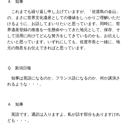
Ａ 知事
これまでも繰り返し申し上げていますが、「佐渡島の金山」
の、まさに世界文化遺産としての価値をしっかりご理解いただ
けるように、お話してまいりたいと思っています。同時に、世
界遺産登録の推進を一生懸命やってきた地元として、保存、そ
して活用に向けてどんな努力をしてきているのかも、お伝えし
たいと思っています。いずれにしても、佐渡市長と一緒に、地
元の熱意をお伝えできればと思っています。
Ｑ 新潟日報
知事は英語になるのか、フランス語になるのか、何か講演さ
れるような・・・。
Ａ 知事
英語です。通訳は入りますよ。私が話す部分もありますけれ
ども・・・。