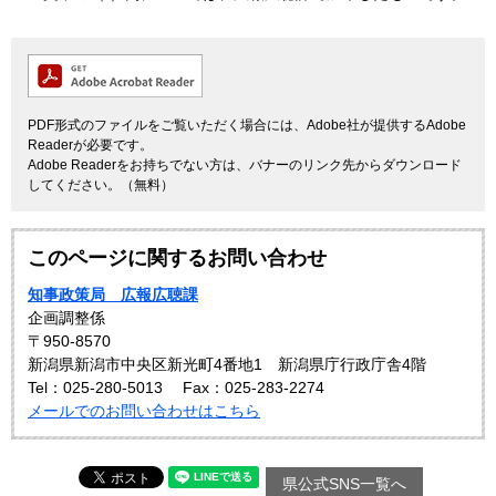
PDF形式のファイルをご覧いただく場合には、Adobe社が提供するAdobe
Readerが必要です。
Adobe Readerをお持ちでない方は、バナーのリンク先からダウンロード
してください。（無料）
このページに関するお問い合わせ
知事政策局 広報広聴課
企画調整係
〒950-8570
新潟県新潟市中央区新光町4番地1 新潟県庁行政庁舎4階
Tel：025-280-5013
Fax：025-283-2274
メールでのお問い合わせはこちら
県公式SNS一覧へ