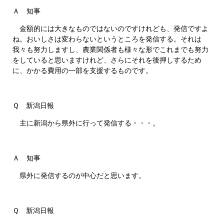
Ａ 知事
金額的には大きなものではないのですけれども、発信ですよ
ね。おいしさは変わらないというところを発信する。それは
我々も努力しますし、農業関係者も様々な形でこれまでも努力
をしていると思いますけれど、さらにそれを後押しするため
に、かかる費用の一部を支援するものです。
Ｑ 新潟日報
主に新潟から県外に行って発信する・・・。
Ａ 知事
県外に発信するのが中心だと思います。
Ｑ 新潟日報