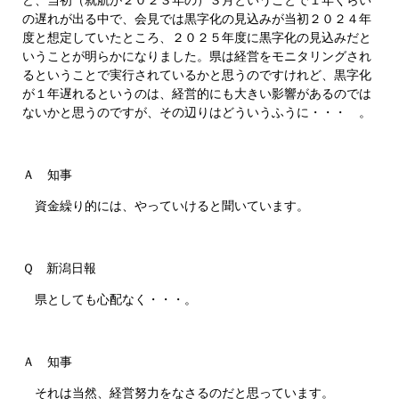
の遅れが出る中で、会見では黒字化の見込みが当初２０２４年
度と想定していたところ、２０２５年度に黒字化の見込みだと
いうことが明らかになりました。県は経営をモニタリングされ
るということで実行されているかと思うのですけれど、黒字化
が１年遅れるというのは、経営的にも大きい影響があるのでは
ないかと思うのですが、その辺りはどういうふうに・・・ 。
Ａ 知事
資金繰り的には、やっていけると聞いています。
Ｑ 新潟日報
県としても心配なく・・・。
Ａ 知事
それは当然、経営努力をなさるのだと思っています。