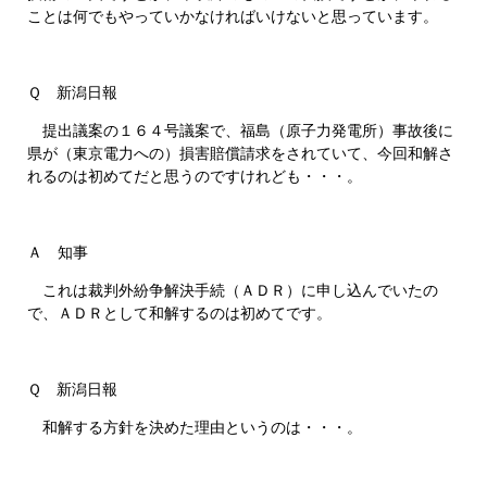
ことは何でもやっていかなければいけないと思っています。
Ｑ 新潟日報
提出議案の１６４号議案で、福島（原子力発電所）事故後に
県が（東京電力への）損害賠償請求をされていて、今回和解さ
れるのは初めてだと思うのですけれども・・・。
Ａ 知事
これは裁判外紛争解決手続（ＡＤＲ）に申し込んでいたの
で、ＡＤＲとして和解するのは初めてです。
Ｑ 新潟日報
和解する方針を決めた理由というのは・・・。