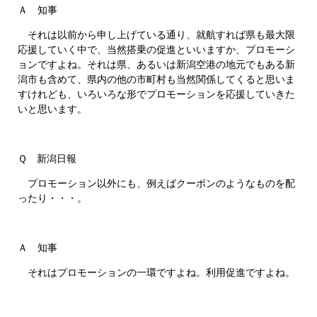
Ａ 知事
それは以前から申し上げている通り、就航すれば県も最大限
応援していく中で、当然搭乗の促進といいますか、プロモーシ
ョンですよね。それは県、あるいは新潟空港の地元でもある新
潟市も含めて、県内の他の市町村も当然関係してくると思いま
すけれども、いろいろな形でプロモーションを応援していきた
いと思います。
Ｑ 新潟日報
プロモーション以外にも、例えばクーポンのようなものを配
ったり・・・。
Ａ 知事
それはプロモーションの一環ですよね。利用促進ですよね。