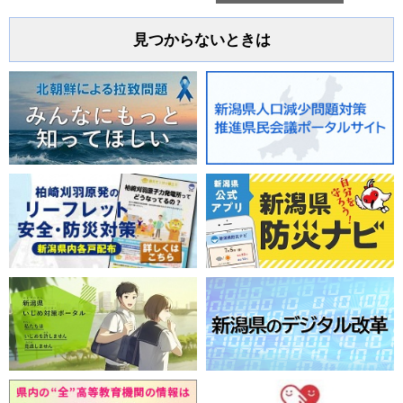
見つからないときは