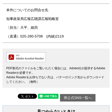
本件についてのお問合せ先
知事政策局広報広聴課広報戦略室
〔担当〕大平、細貝
（直通）025-280-5708 (内線)2119
PDF形式のファイルをご覧いただく場合には、Adobe社が提供するAdobe
Readerが必要です。
Adobe Readerをお持ちでない方は、バナーのリンク先からダウンロード
してください。（無料）
県公式SNS一覧へ
見つからないときは