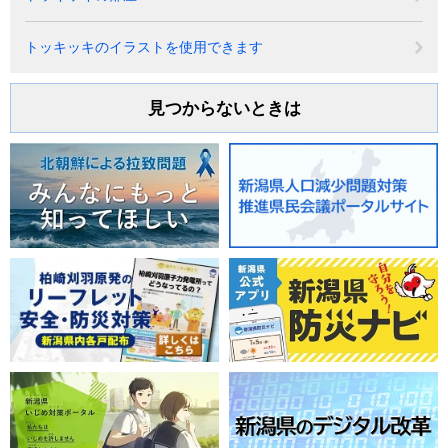
トッキッキのイラストを使用できます
見つからないときは