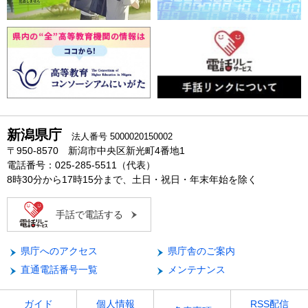
新潟県庁
法人番号 5000020150002
〒950-8570 新潟市中央区新光町4番地1
電話番号：025-285-5511（代表）
8時30分から17時15分まで、土日・祝日・年末年始を除く
手話で電話する
県庁へのアクセス
県庁舎のご案内
直通電話番号一覧
メンテナンス
ガイド
個人情報
RSS配信