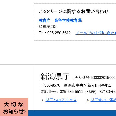
このページに関するお問い合わせ
教育庁 高等学校教育課
指導第2係
Tel：025-280-5612
メールでのお問い合わ
新潟県庁
法人番号 500002015000
〒950-8570 新潟市中央区新光町4番地1
電話番号：025-285-5511（代表）
8時30
県庁へのアクセス
県庁舎のご案