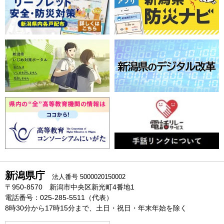
新潟県庁
法人番号 5000020150002
〒950-8570 新潟市中央区新光町4番地1
電話番号：025-285-5511（代表）
8時30分から17時15分まで、土日・祝日・年末年始を除く