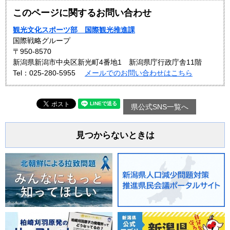
このページに関するお問い合わせ
観光文化スポーツ部 国際観光推進課
国際戦略グループ
〒950-8570
新潟県新潟市中央区新光町4番地1 新潟県庁行政庁舎11階
Tel：025-280-5955
メールでのお問い合わせはこちら
県公式SNS一覧へ
見つからないときは