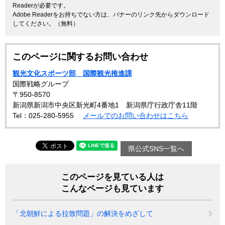
Readerが必要です。
Adobe Readerをお持ちでない方は、バナーのリンク先からダウンロード
してください。（無料）
このページに関するお問い合わせ
観光文化スポーツ部 国際観光推進課
国際戦略グループ
〒950-8570
新潟県新潟市中央区新光町4番地1 新潟県庁行政庁舎11階
Tel：025-280-5955
メールでのお問い合わせはこちら
県公式SNS一覧へ
このページを見ている人は
こんなページも見ています
「北朝鮮による拉致問題」の解決をめざして