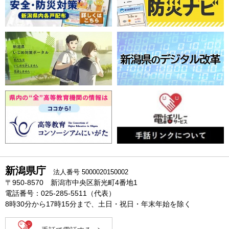
新潟県庁
法人番号 5000020150002
〒950-8570 新潟市中央区新光町4番地1
電話番号：025-285-5511（代表）
8時30分から17時15分まで、土日・祝日・年末年始を除く