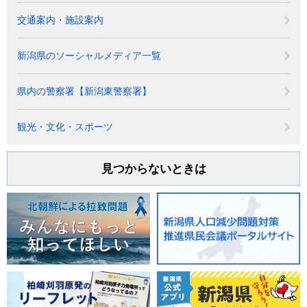
交通案内・施設案内
新潟県のソーシャルメディア一覧
県内の警察署【新潟東警察署】
観光・文化・スポーツ
見つからないときは