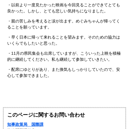
・以前より一度見たかった映画を今回見ることができてとても
良かった。しかし、とても悲しい気持ちになりました。
・親の苦しみを考えると涙が出ます。めぐみちゃんが帰ってく
ることを願っています。
・早く日本に帰って来れることを望みます。そのための協力は
いくらでもしたいと思った。
・11月の県民集会も出席していますが、こういった上映を積極
的に継続してください。私も継続して参加していきたい。
・配席にゆとりがあり、また換気もしっかりしていたので、安
心して参加できました。
このページに関するお問い合わせ
知事政策局 国際課