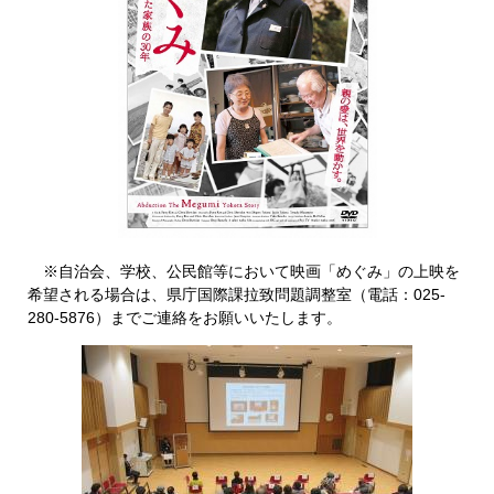
※自治会、学校、公民館等において映画「めぐみ」の上映を
希望される場合は、県庁国際課拉致問題調整室（電話：025-
280-5876）までご連絡をお願いいたします。