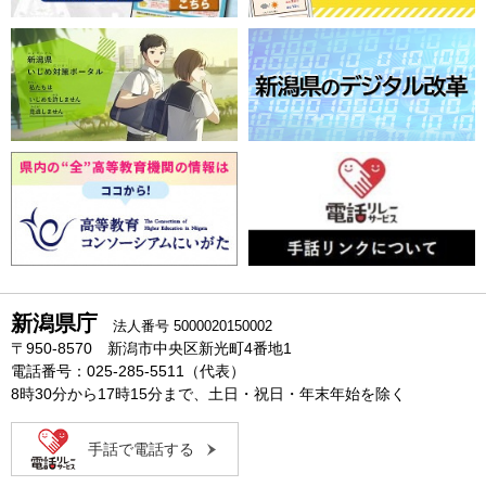
新潟県庁
法人番号 5000020150002
〒950-8570 新潟市中央区新光町4番地1
電話番号：025-285-5511（代表）
8時30分から17時15分まで、土日・祝日・年末年始を除く
手話で電話する