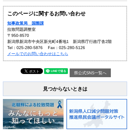
このページに関するお問い合わせ
知事政策局 国際課
拉致問題調整室
〒950-8570
新潟県新潟市中央区新光町4番地1 新潟県庁行政庁舎2階
Tel：025-280-5876
Fax：025-280-5126
メールでのお問い合わせはこちら
県公式SNS一覧へ
見つからないときは