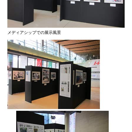
メディアシップでの展示風景