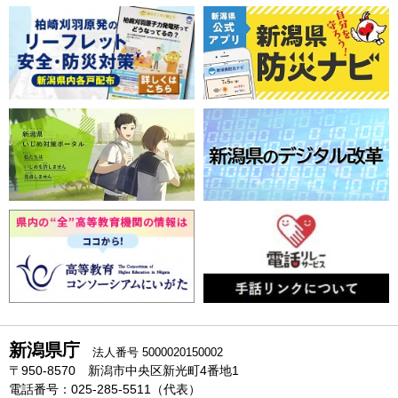
新潟県庁
法人番号 5000020150002
〒950-8570 新潟市中央区新光町4番地1
電話番号：025-285-5511（代表）