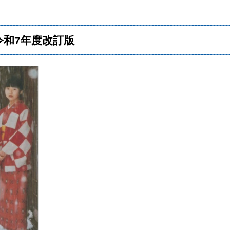
和7年度改訂版