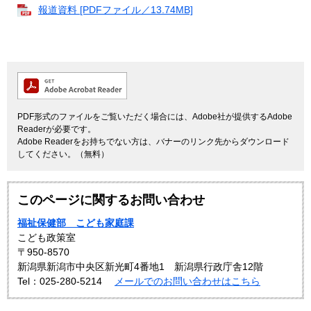
報道資料 [PDFファイル／13.74MB]
PDF形式のファイルをご覧いただく場合には、Adobe社が提供するAdobe
Readerが必要です。
Adobe Readerをお持ちでない方は、バナーのリンク先からダウンロード
してください。（無料）
このページに関するお問い合わせ
福祉保健部 こども家庭課
こども政策室
〒950-8570
新潟県新潟市中央区新光町4番地1 新潟県行政庁舎12階
Tel：025-280-5214
メールでのお問い合わせはこちら