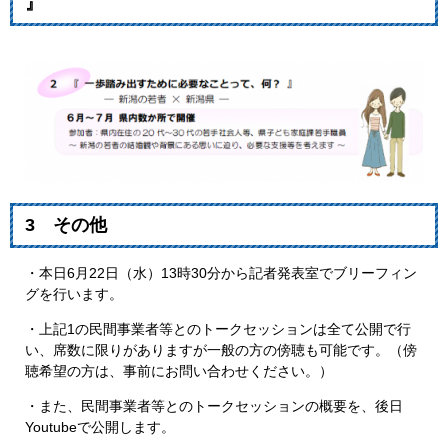
』
3 その他
​・本日6月22日（水）13時30分から記者発表室でブリーフィン
グを行います。
・上記1の民間事業者等とのトークセッションは全て公開で行
い、席数に限りがありますが一般の方の傍聴も可能です。（傍
聴希望の方は、事前にお問い合わせください。）
・また、民間事業者等とのトークセッションの概要を、後日
Youtubeで公開します。