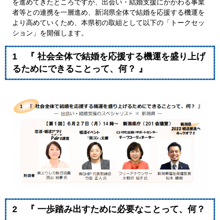
を進めてきたところですが、出会い・結婚支援にかかわる事業
者等との連携を一層進め、新潟県全体で結婚を応援する機運を
より高めていくため、本県初の取組として以下の「トークセッ
ション」を開催します。
1
『 社会全体で結婚を応援する機運を盛り上げ
るためにできることって、何？ 』
2
『 一歩踏み出すために必要なことって、何？