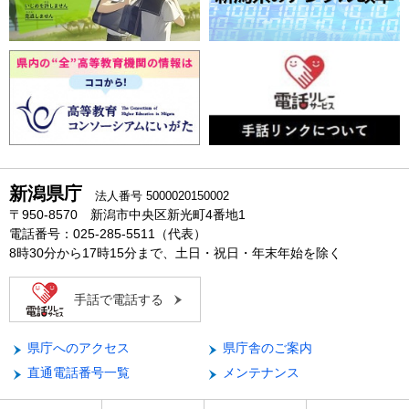
新潟県庁
法人番号 5000020150002
〒950-8570 新潟市中央区新光町4番地1
電話番号：025-285-5511（代表）
8時30分から17時15分まで、土日・祝日・年末年始を除く
手話で電話する
県庁へのアクセス
県庁舎のご案内
直通電話番号一覧
メンテナンス