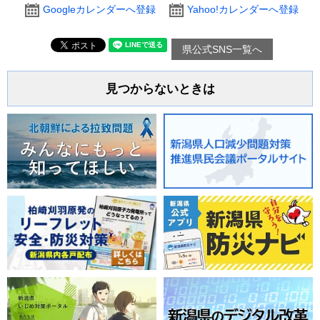
Googleカレンダーへ登録
Yahoo!カレンダーへ登録
県公式SNS一覧へ
見つからないときは