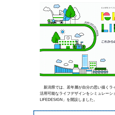
新潟県では、若年層が自分の思い描くライ
活用可能なライフデザインをシミュレーシ
LIFEDESIGN」を開設しました。