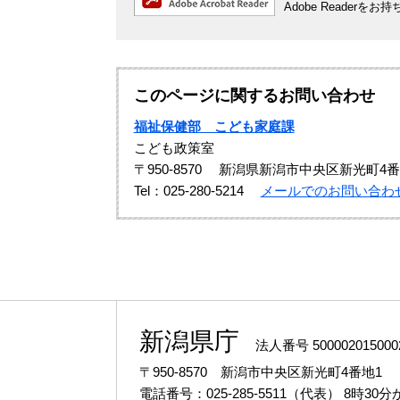
Adobe Reade
このページに関するお問い合わせ
福祉保健部 こども家庭課
こども政策室
〒950-8570
新潟県新潟市中央区新光町4番
Tel：025-280-5214
メールでのお問い合わ
新潟県庁
法人番号 500002015000
〒950-8570 新潟市中央区新光町4番地1
電話番号：025-285-5511（代表）
8時30