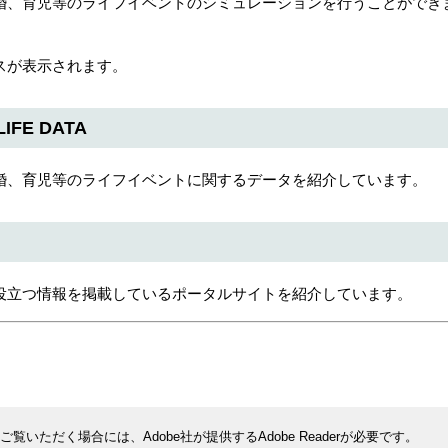
、育児等のライフイベントのシミュレーションを行うことができ
スが表示されます。
E DATA
、育児等のライフイベントに関するデータを紹介しています。
立つ情報を掲載しているポータルサイトを紹介しています。
覧いただく場合には、Adobe社が提供するAdobe Readerが必要です。