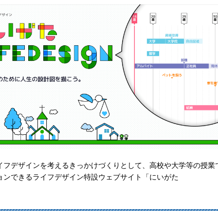
フデザインを考えるきっかけづくりとして、高校や大学等の授業
ョンできるライフデザイン特設ウェブサイト「にいがた