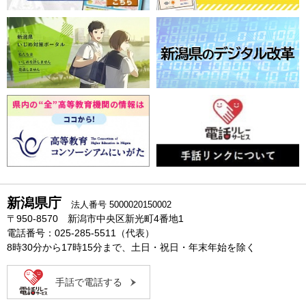
新潟県庁
法人番号 5000020150002
〒950-8570 新潟市中央区新光町4番地1
電話番号：025-285-5511（代表）
8時30分から17時15分まで、土日・祝日・年末年始を除く
手話で電話する