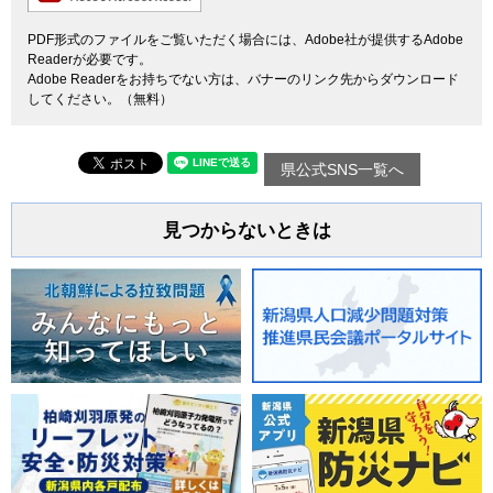
PDF形式のファイルをご覧いただく場合には、Adobe社が提供するAdobe
Readerが必要です。
Adobe Readerをお持ちでない方は、バナーのリンク先からダウンロード
してください。（無料）
県公式SNS一覧へ
見つからないときは