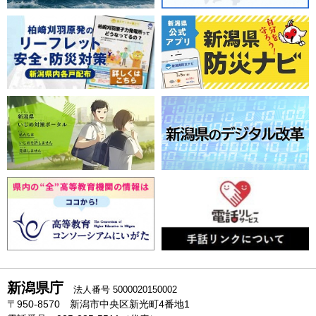
新潟県庁
法人番号 5000020150002
〒950-8570 新潟市中央区新光町4番地1