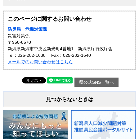
このページに関するお問い合わせ
防災局 危機対策課
災害対策係
〒950-8570
新潟県新潟市中央区新光町4番地1 新潟県庁行政庁舎
Tel：025-282-1638
Fax：025-282-1640
メールでのお問い合わせはこちら
県公式SNS一覧へ
見つからないときは