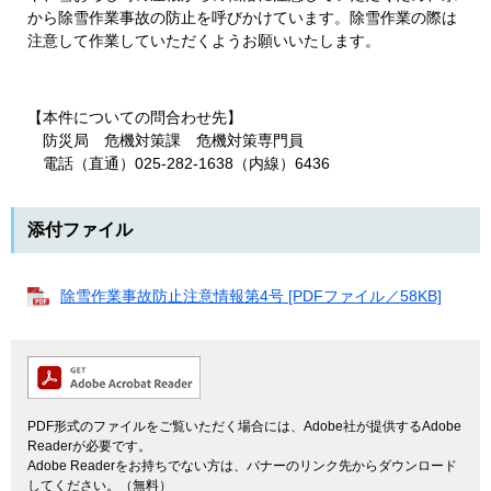
から除雪作業事故の防止を呼びかけています。除雪作業の際は
注意して作業していただくようお願いいたします。
【本件についての問合わせ先】
防災局 危機対策課 危機対策専門員
電話（直通）025-282-1638（内線）6436
添付ファイル
除雪作業事故防止注意情報第4号 [PDFファイル／58KB]
PDF形式のファイルをご覧いただく場合には、Adobe社が提供するAdobe
Readerが必要です。
Adobe Readerをお持ちでない方は、バナーのリンク先からダウンロード
してください。（無料）