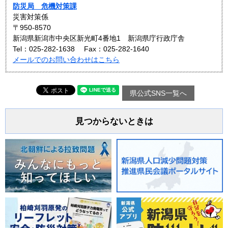
防災局 危機対策課
災害対策係
〒950-8570
新潟県新潟市中央区新光町4番地1 新潟県庁行政庁舎
Tel：025-282-1638
Fax：025-282-1640
メールでのお問い合わせはこちら
県公式SNS一覧へ
見つからないときは