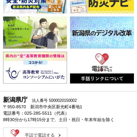
新潟県庁
法人番号 5000020150002
〒950-8570 新潟市中央区新光町4番地1
電話番号：025-285-5511（代表）
8時30分から17時15分まで、土日・祝日・年末年始を除く
手話で電話する