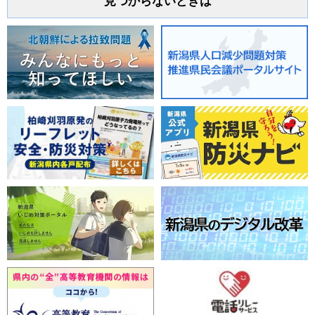
見つからないときは