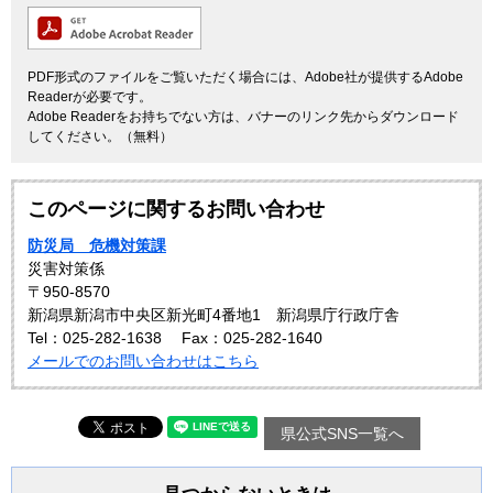
PDF形式のファイルをご覧いただく場合には、Adobe社が提供するAdobe
Readerが必要です。
Adobe Readerをお持ちでない方は、バナーのリンク先からダウンロード
してください。（無料）
このページに関するお問い合わせ
防災局 危機対策課
災害対策係
〒950-8570
新潟県新潟市中央区新光町4番地1 新潟県庁行政庁舎
Tel：025-282-1638
Fax：025-282-1640
メールでのお問い合わせはこちら
県公式SNS一覧へ