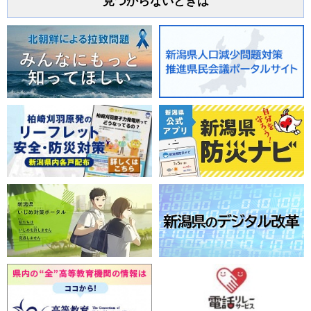
見つからないときは