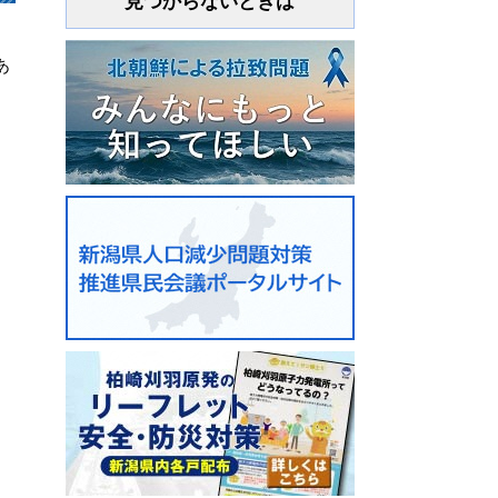
見つからないときは
あ