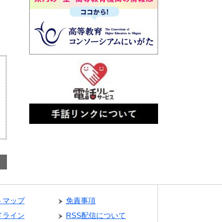
トマップ
免責事項
ドライン
RSS配信について