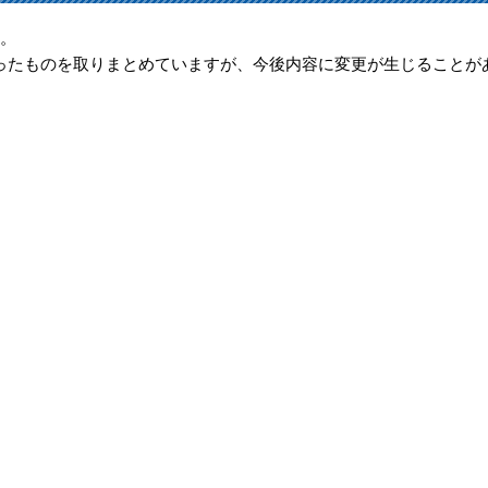
。
ったものを取りまとめていますが、今後内容に変更が生じることが