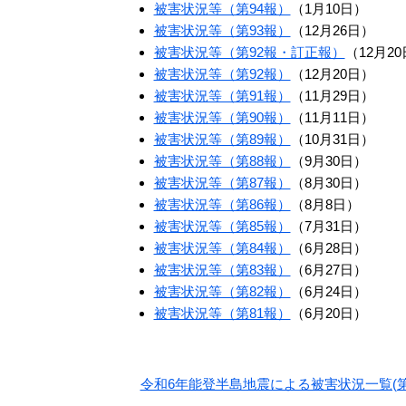
被害状況等（第94報）
（1月10日）
被害状況等（第93報）
（12月26日）
被害状況等（第92報・訂正報）
（12月2
被害状況等（第92報）
（12月20日）
被害状況等（第91報）
（11月29日）
被害状況等（第90報）
（11月11日）
被害状況等（第89報）
（10月31日）
被害状況等（第88報）
（9月30日）
被害状況等（第87報）
（8月30日）
被害状況等（第86報）
（8月8日）
被害状況等（第85報）
（7月31日）
被害状況等（第84報）
（6月28日）
被害状況等（第83報）
（6月27日）
被害状況等（第82報）
（6月24日）
被害状況等（第81報）
（6月20日）
令和6年能登半島地震による被害状況一覧(第4