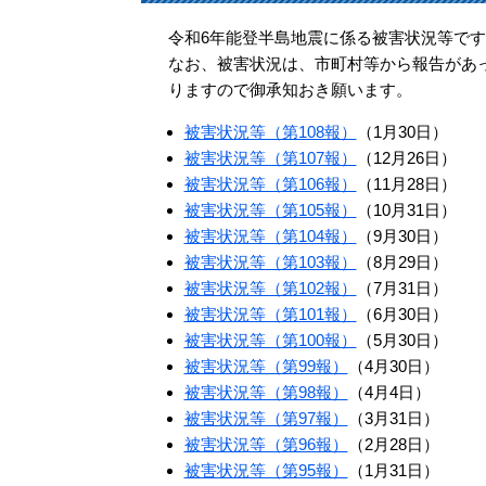
令和6年能登半島地震に係る被害状況等です
なお、被害状況は、市町村等から報告があ
りますので御承知おき願います。
被害状況等（第108報）
（1月30日）
被害状況等（第107報）
（12月26日）
被害状況等（第106報）
（11月28日）
被害状況等（第105報）
（10月31日）
被害状況等（第104報）
（9月30日）
被害状況等（第103報）
（8月29日）
被害状況等（第102報）
（7月31日）
被害状況等（第101報）
（6月30日）
被害状況等（第100報）
（5月30日）
被害状況等（第99報）
（4月30日）
被害状況等（第98報）
（4月4日）
被害状況等（第97報）
（3月31日）
被害状況等（第96報）
（2月28日）
被害状況等（第95報）
（1月31日）