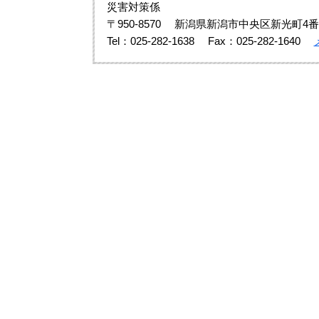
災害対策係
〒950-8570
新潟県新潟市中央区新光町4番
Tel：025-282-1638
Fax：025-282-1640