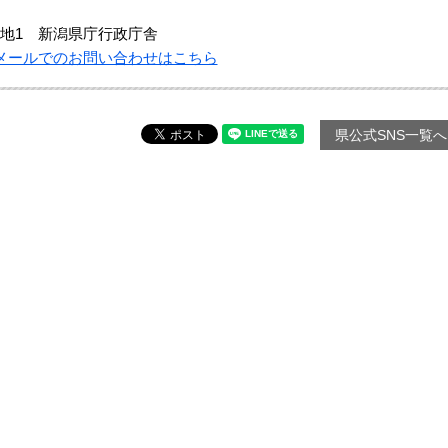
地1 新潟県庁行政庁舎
メールでのお問い合わせはこちら
県公式SNS一覧へ