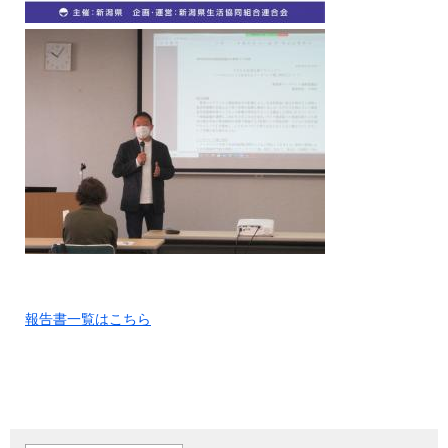
報告書一覧はこちら