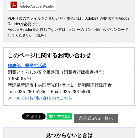
PDF形式のファイルをご覧いただく場合には、Adobe社が提供するAdobe
Readerが必要です。
Adobe Readerをお持ちでない方は、バナーのリンク先からダウンロード
してください。（無料）
このページに関するお問い合わせ
総務部 県民生活課
消費とくらしの安全推進班（消費者行政推進担当）
〒950-8570
新潟県新潟市中央区新光町4番地1 新潟県庁行政庁舎
Tel：025-280-5135
Fax：025-283-5879
メールでのお問い合わせはこちら
県公式SNS一覧へ
見つからないときは