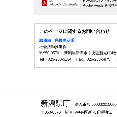
PDF形式のファイルをご
Adobe Reade
このページに関するお問い合わせ
総務部 県民生活課
社会活動推進係
〒950-8570
新潟県新潟市中央区新光町4番
Tel：025-280-5134
Fax：025-283-5879
新潟県庁
法人番号 500002015000
〒950-8570 新潟市中央区新光町4番地1