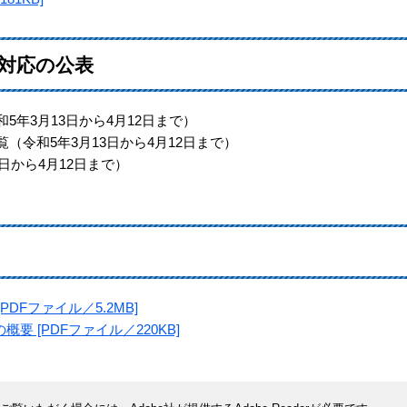
対応の公表
5年3月13日から4月12日まで）
（令和5年3月13日から4月12日まで）
日から4月12日まで）
DFファイル／5.2MB]
 [PDFファイル／220KB]