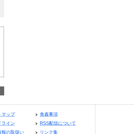
トマップ
免責事項
ドライン
RSS配信について
情報の取扱い
リンク集