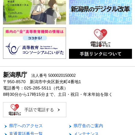
新潟県庁
法人番号 5000020150002
〒950-8570 新潟市中央区新光町4番地1
電話番号：025-285-5511（代表）
8時30分から17時15分まで、土日・祝日・年末年始を除く
手話で電話する
県庁へのアクセス
県庁舎のご案内
直通電話番号一覧
メンテナンス