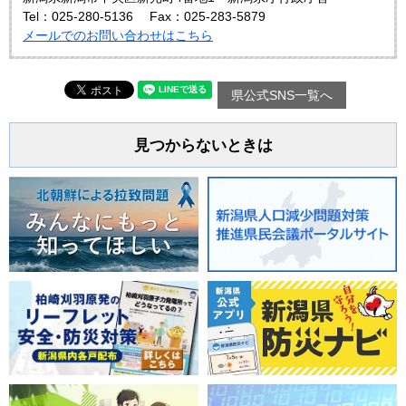
Tel：025-280-5136
Fax：025-283-5879
メールでのお問い合わせはこちら
県公式SNS一覧へ
見つからないときは