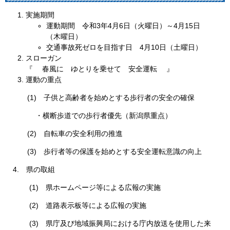
実施期間
運動期間 令和3年4月6日（火曜日）～4月15日
（木曜日）
交通事故死ゼロを目指す日 4月10日（土曜日）
スローガン
『 春風に ゆとりを乗せて 安全運転 』
運動の重点
(1) 子供と高齢者を始めとする歩行者の安全の確保
・横断歩道での歩行者優先（新潟県重点）
(2) 自転車の安全利用の推進
(3) 歩行者等の保護を始めとする安全運転意識の向上
4. 県の取組
(1) 県ホームページ等による広報の実施
(2) 道路表示板等による広報の実施
(3) 県庁及び地域振興局における庁内放送を使用した来