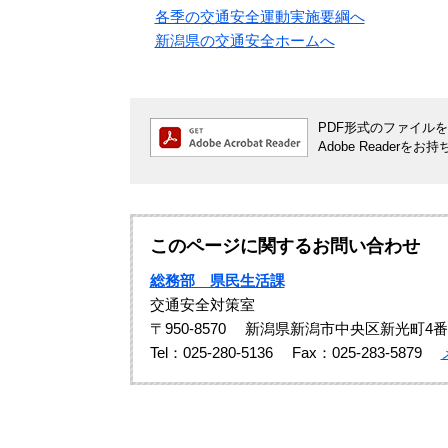
各季の交通安全運動実施要綱へ
新潟県の交通安全ホームへ
PDF形式のファイルをご
Adobe Reade
このページに関するお問い合わせ
総務部 県民生活課
交通安全対策室
〒950-8570
新潟県新潟市中央区新光町4番
Tel：025-280-5136
Fax：025-283-5879