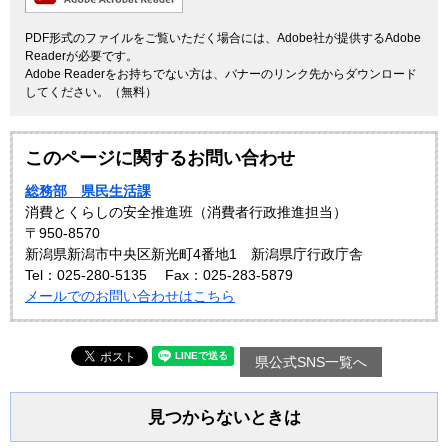
PDF形式のファイルをご覧いただく場合には、Adobe社が提供するAdobe
Readerが必要です。
Adobe Readerをお持ちでない方は、バナーのリンク先からダウンロード
してください。（無料）
このページに関するお問い合わせ
総務部 県民生活課
消費とくらしの安全推進班（消費者行政推進担当）
〒950-8570
新潟県新潟市中央区新光町4番地1 新潟県庁行政庁舎
Tel：025-280-5135
Fax：025-283-5879
メールでのお問い合わせはこちら
県公式SNS一覧へ
見つからないときは