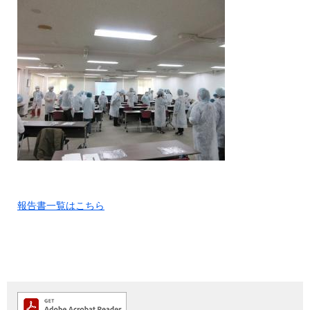
報告書一覧はこちら