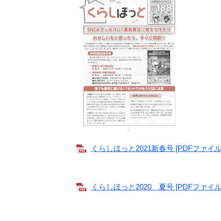
くらしほっと2021新春号 [PDFファイル／
くらしほっと2020 夏号 [PDFファイル／