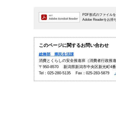
PDF形式のファイルをご
Adobe Reade
このページに関するお問い合わせ
総務部 県民生活課
消費とくらしの安全推進班（消費者行政推
〒950-8570
新潟県新潟市中央区新光町4番
Tel：025-280-5135
Fax：025-283-5879