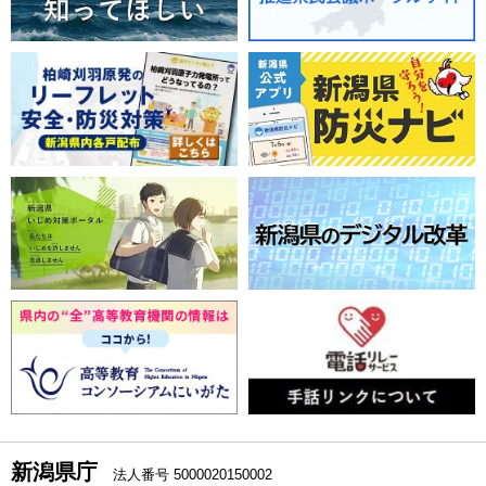
新潟県庁
法人番号 5000020150002