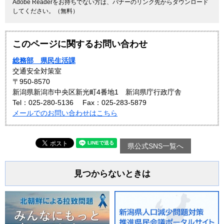
Adobe Readerをお持ちでない方は、バナーのリンク先からダウンロード
してください。（無料）
このページに関するお問い合わせ
総務部 県民生活課
交通安全対策室
〒950-8570
新潟県新潟市中央区新光町4番地1 新潟県庁行政庁舎
Tel：025-280-5136
Fax：025-283-5879
メールでのお問い合わせはこちら
県公式SNS一覧へ
見つからないときは