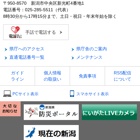
〒950-8570 新潟市中央区新光町4番地1
電話番号：025-285-5511（代表）
8時30分から17時15分まで、土日・祝日・年末年始を除く
手話で電話する
県庁へのアクセス
県庁舎のご案内
直通電話番号一覧
メンテナンス
ガイド
個人情報
RSS配信
免責事項
ライン
の取扱い
について
PCサイト表示
スマホサイト表示