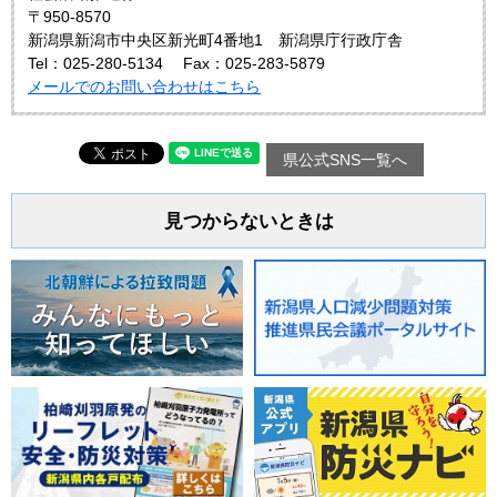
〒950-8570
新潟県新潟市中央区新光町4番地1 新潟県庁行政庁舎
Tel：025-280-5134
Fax：025-283-5879
メールでのお問い合わせはこちら
県公式SNS一覧へ
見つからないときは