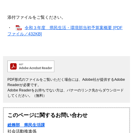
添付ファイルをご覧ください。
・
令和３年度 県民生活・環境部当初予算案概要 [PDF
ファイル／432KB]
PDF形式のファイルをご覧いただく場合には、Adobe社が提供するAdobe
Readerが必要です。
Adobe Readerをお持ちでない方は、バナーのリンク先からダウンロード
してください。（無料）
このページに関するお問い合わせ
総務部 県民生活課
社会活動推進係