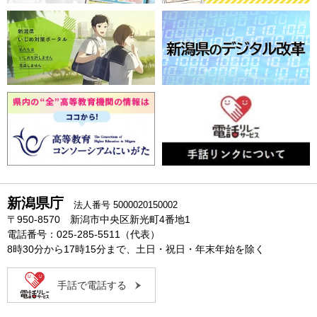
新潟県庁
法人番号 5000020150002
〒950-8570 新潟市中央区新光町4番地1
電話番号：025-285-5511（代表）
8時30分から17時15分まで、土日・祝日・年末年始を除く
手話で電話する