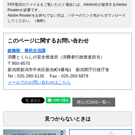
PDF形式のファイルをご覧いただく場合には、Adobe社が提供するAdobe
Readerが必要です。
Adobe Readerをお持ちでない方は、バナーのリンク先からダウンロード
してください。（無料）
このページに関するお問い合わせ
総務部 県民生活課
消費とくらしの安全推進班（消費者行政推進担当）
〒950-8570
新潟県新潟市中央区新光町4番地1 新潟県庁行政庁舎
Tel：025-280-5135
Fax：025-283-5879
メールでのお問い合わせはこちら
県公式SNS一覧へ
見つからないときは